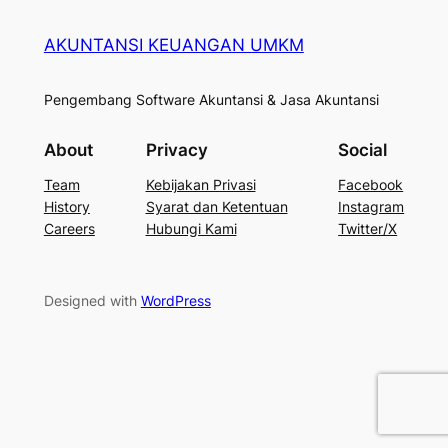
AKUNTANSI KEUANGAN UMKM
Pengembang Software Akuntansi & Jasa Akuntansi
About
Privacy
Social
Team
Kebijakan Privasi
Facebook
History
Syarat dan Ketentuan
Instagram
Careers
Hubungi Kami
Twitter/X
Designed with
WordPress