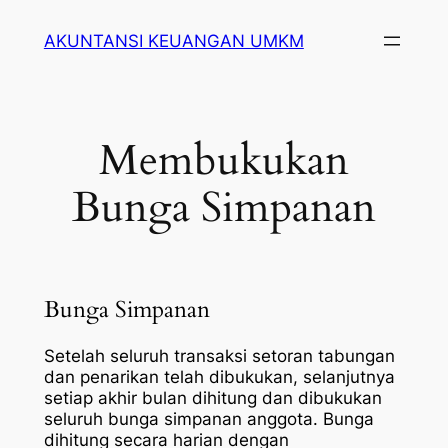
Lewati
AKUNTANSI KEUANGAN UMKM
ke
konten
Membukukan
Bunga Simpanan
Bunga Simpanan
Setelah seluruh transaksi setoran tabungan
dan penarikan telah dibukukan, selanjutnya
setiap akhir bulan dihitung dan dibukukan
seluruh bunga simpanan anggota. Bunga
dihitung secara harian dengan