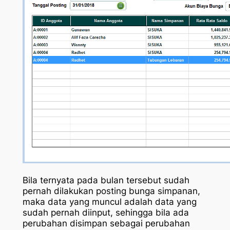
Bila ternyata pada bulan tersebut sudah
pernah dilakukan posting bunga simpanan,
maka data yang muncul adalah data yang
sudah pernah diinput, sehingga bila ada
perubahan disimpan sebagai perubahan