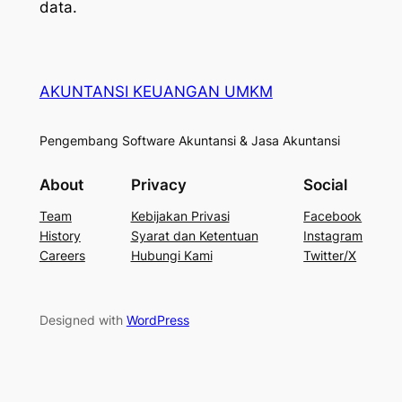
data.
AKUNTANSI KEUANGAN UMKM
Pengembang Software Akuntansi & Jasa Akuntansi
About
Privacy
Social
Team
Kebijakan Privasi
Facebook
History
Syarat dan Ketentuan
Instagram
Careers
Hubungi Kami
Twitter/X
Designed with
WordPress