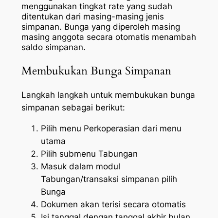
menggunakan tingkat rate yang sudah
ditentukan dari masing-masing jenis
simpanan. Bunga yang diperoleh masing
masing anggota secara otomatis menambah
saldo simpanan.
Membukukan Bunga Simpanan
Langkah langkah untuk membukukan bunga
simpanan sebagai berikut:
Pilih menu Perkoperasian dari menu
utama
Pilih submenu Tabungan
Masuk dalam modul
Tabungan/transaksi simpanan pilih
Bunga
Dokumen akan terisi secara otomatis
Isi tanggal dengan tanggal akhir bulan