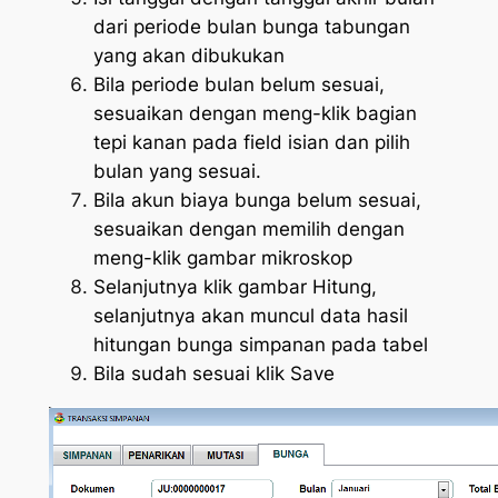
dari periode bulan bunga tabungan
yang akan dibukukan
Bila periode bulan belum sesuai,
sesuaikan dengan meng-klik bagian
tepi kanan pada field isian dan pilih
bulan yang sesuai.
Bila akun biaya bunga belum sesuai,
sesuaikan dengan memilih dengan
meng-klik gambar mikroskop
Selanjutnya klik gambar Hitung,
selanjutnya akan muncul data hasil
hitungan bunga simpanan pada tabel
Bila sudah sesuai klik Save